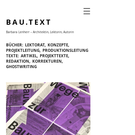
BAU.TEXT
Barbara Lenherr –
Architektin,
Lektorin,
Autorin
BÜCHER: LEKTORAT, KONZEPTE,
PROJEKTLEITUNG, PRODUKTIONSLEITUNG
TEXTE: ARTIKEL, PROJEKTTEXTE,
REDAKTION, KORREKTUREN,
GHOSTWRITING