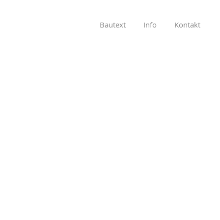
Bautext
Info
Kontakt