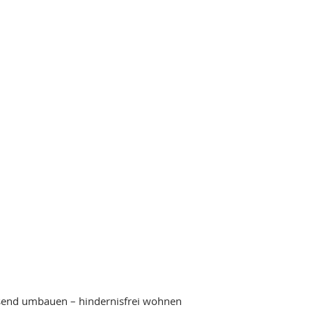
send umbauen – hindernisfrei wohnen